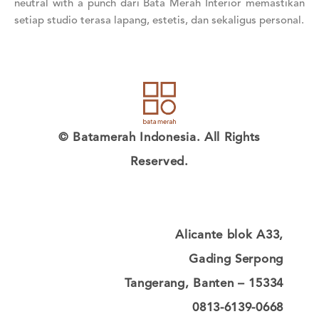
neutral with a punch dari Bata Merah Interior memastikan
setiap studio terasa lapang, estetis, dan sekaligus personal.
© Batamerah Indonesia. All Rights
Reserved.
Alicante blok A33,
Gading Serpong
Tangerang, Banten – 15334
0813-6139-0668