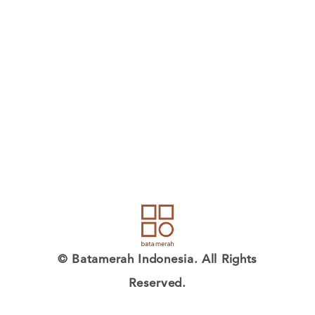
© Batamerah Indonesia. All Rights
Reserved.